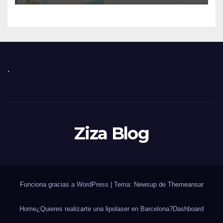
.
Ziza Blog
Funciona gracias a WordPress
|
Tema: Newsup de
Themeansar
Home
¿Quieres realizarte una lipolaser en Barcelona?
Dashboard