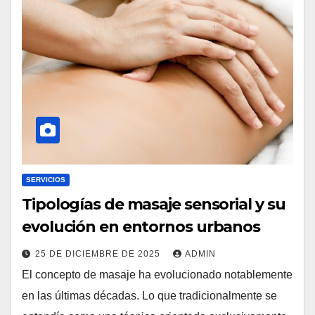
SERVICIOS
Tipologías de masaje sensorial y su
evolución en entornos urbanos
25 DE DICIEMBRE DE 2025
ADMIN
El concepto de masaje ha evolucionado notablemente
en las últimas décadas. Lo que tradicionalmente se