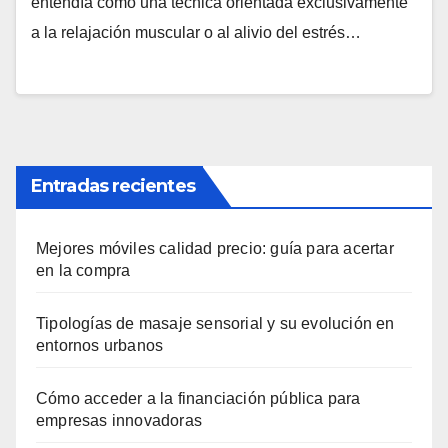
entendía como una técnica orientada exclusivamente
a la relajación muscular o al alivio del estrés…
Entradas recientes
Mejores móviles calidad precio: guía para acertar
en la compra
Tipologías de masaje sensorial y su evolución en
entornos urbanos
Cómo acceder a la financiación pública para
empresas innovadoras