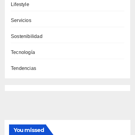
Lifestyle
Servicios
Sostenibilidad
Tecnología
Tendencias
You missed