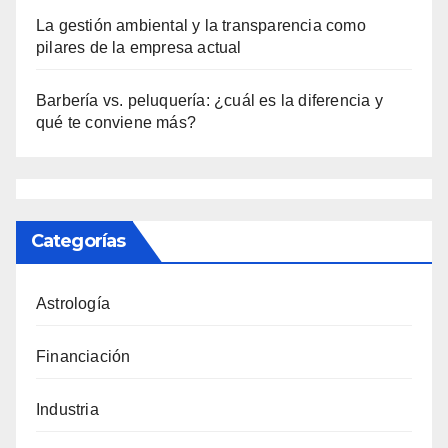
La gestión ambiental y la transparencia como
pilares de la empresa actual
Barbería vs. peluquería: ¿cuál es la diferencia y
qué te conviene más?
Categorías
Astrología
Financiación
Industria